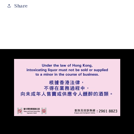
Share