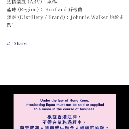
酒精濃度 (ABV)：40%
產地 (Region)： Scotland 蘇格蘭
酒廠 (Distillery / Brand)：Johnnie Walker 約翰走
路"
Share