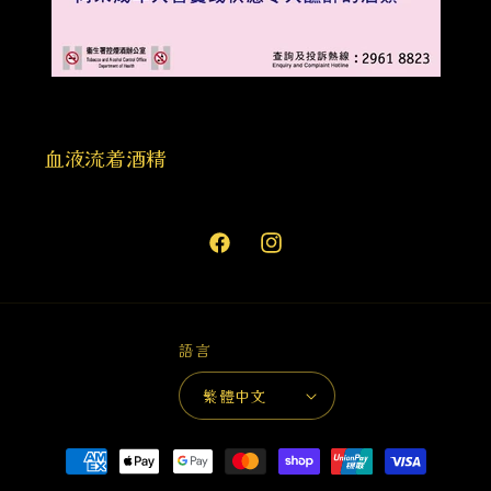
血液流着酒精
Facebook
Instagram
語言
繁體中文
付
款