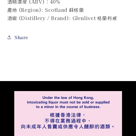
酒精濃度 (ABV)：40%
產地 (Region): Scotland 蘇格蘭
酒廠 (Distillery / Brand): Glenlivet 格蘭利威
Share