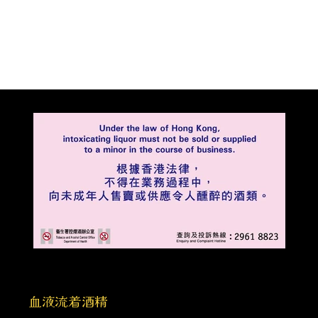
血液流着酒精