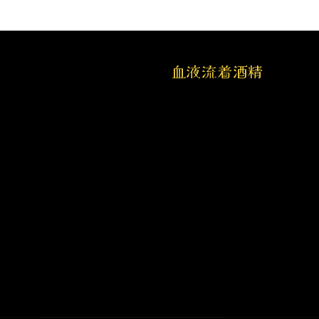
血液流着酒精